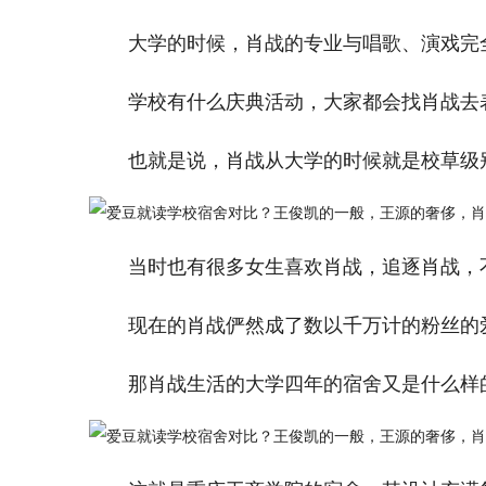
大学的时候，肖战的专业与唱歌、演戏完
学校有什么庆典活动，大家都会找肖战去
也就是说，肖战从大学的时候就是校草级
当时也有很多女生喜欢肖战，追逐肖战，不
现在的肖战俨然成了数以千万计的粉丝的
那肖战生活的大学四年的宿舍又是什么样