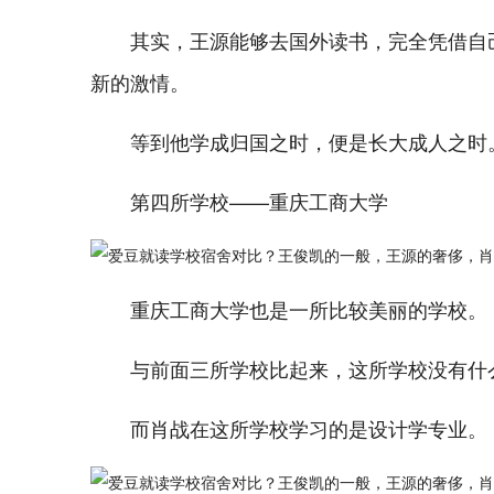
其实，王源能够去国外读书，完全凭借自
新的激情。
等到他学成归国之时，便是长大成人之时
第四所学校——重庆工商大学
重庆工商大学也是一所比较美丽的学校。
与前面三所学校比起来，这所学校没有什
而肖战在这所学校学习的是设计学专业。