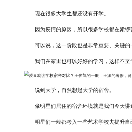
现在很多大学生都还没有开学。
因为疫情的原因，所以很多学校都在紧锣
可以说，这一阶段也是非常重要、关键的
我们在家里也可以好好的学习，这样不至
说到大学，自然想起大学的宿舍。
像明星们居住的宿舍环境就是我们今天讲
明星们一般都考入一些艺术学校去提升自