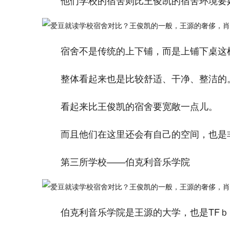
他们学校的宿舍则比王俊凯的宿舍环境要
宿舍不是传统的上下铺，而是上铺下桌这
整体看起来也是比较舒适、干净、整洁的
看起来比王俊凯的宿舍要宽敞一点儿。
而且他们在这里还会有自己的空间，也是
第三所学校——伯克利音乐学院
伯克利音乐学院是王源的大学，也是TF