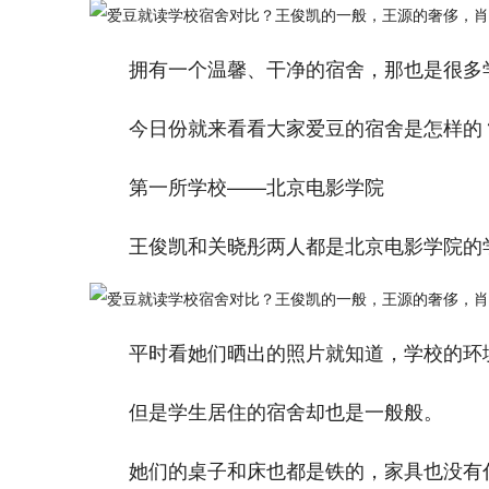
拥有一个温馨、干净的宿舍，那也是很多
今日份就来看看大家爱豆的宿舍是怎样的
第一所学校——北京电影学院
王俊凯和关晓彤两人都是北京电影学院的
平时看她们晒出的照片就知道，学校的环
但是学生居住的宿舍却也是一般般。
她们的桌子和床也都是铁的，家具也没有