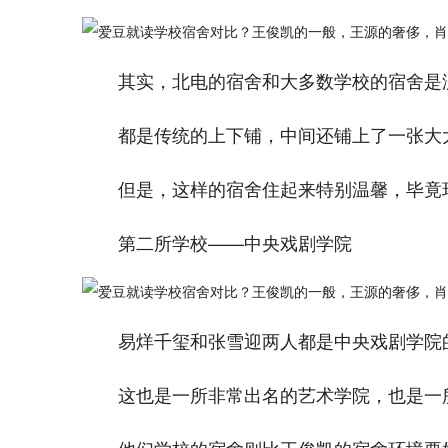
其实，北电的宿舍和大多数学校的宿舍是
都是传统的上下铺，中间还铺上了一张大
但是，这样的宿舍住起来特别温馨，毕竟
第二所学校——中央戏剧学院
易烊千玺和张雪迎两人都是中央戏剧学院
这也是一所非常出名的艺术学院，也是一