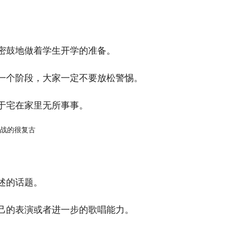
密鼓地做着学生开学的准备。
一个阶段，大家一定不要放松警惕。
于宅在家里无所事事。
述的话题。
己的表演或者进一步的歌唱能力。