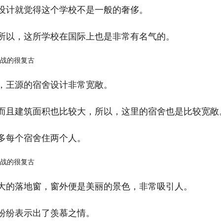
设计就觉得这个学校不是一般的奢侈。
所以，这所学校在国际上也是非常有名气的。
，王源的宿舍设计非常宽敞。
而且建筑面积也比较大，所以，这里的宿舍也是比较宽敞
多每个宿舍住两个人。
大的落地窗，窗外便是美丽的景色，非常吸引人。
纷纷表示出了羡慕之情。