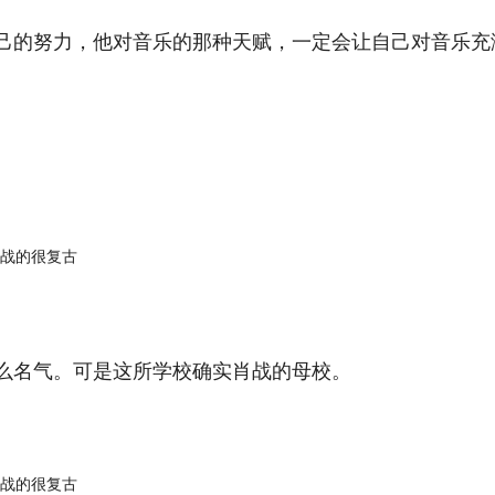
己的努力，他对音乐的那种天赋，一定会让自己对音乐充
。
么名气。可是这所学校确实肖战的母校。