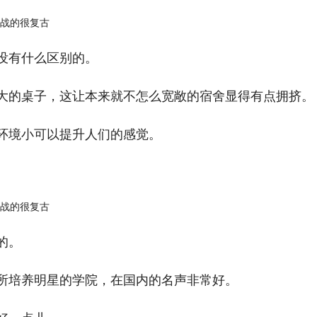
没有什么区别的。
大的桌子，这让本来就不怎么宽敞的宿舍显得有点拥挤。
环境小可以提升人们的感觉。
的。
所培养明星的学院，在国内的名声非常好。