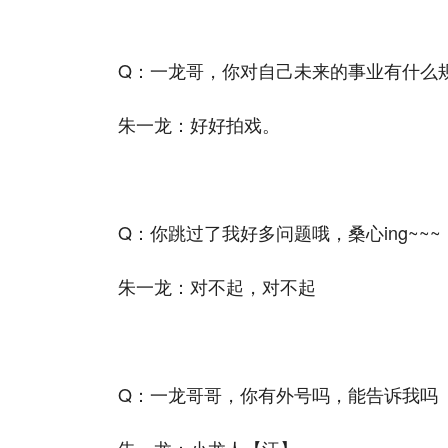
Q：一龙哥，你对自己未来的事业有什么
朱一龙：好好拍戏。
Q：你跳过了我好多问题哦，桑心ing~~
朱一龙：对不起，对不起
Q：一龙哥哥，你有外号吗，能告诉我吗