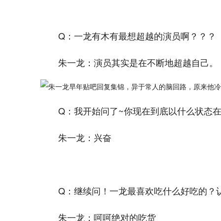
Q：一龙有木有最想超越的演员啊？？？
朱一龙：演员其实是在不断地超越自己。
Q：我开始问了~你现在到底以什么状态
朱一龙：兴奋
Q：继续问！一龙最喜欢吃什么好吃的？
朱一龙：呵呵绝对的吃货