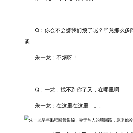
Q：你会不会嫌我们烦了呢？毕竟那么多
谈
朱一龙：不烦呀！
Q：一龙，找不到你了又，在哪里啊
朱一龙：在这里在这里。。。