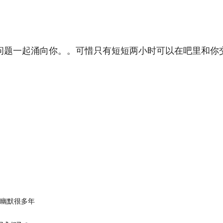
问题一起涌向你。。可惜只有短短两小时可以在吧里和你