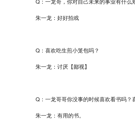
Q：一龙哥，你对自己未来的事业有什么
朱一龙：好好拍戏
Q：喜欢吃生煎小笼包吗？
朱一龙：讨厌【鄙视】
Q：一龙哥哥你没事的时候喜欢看书吗？
朱一龙：有用的书。