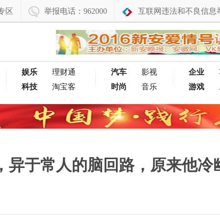
专区
举报电话：962000
互联网违法和不良信息
娱乐
理财通
汽车
影视
企业
科技
淘宝客
时尚
音乐
游戏
，异于常人的脑回路，原来他冷