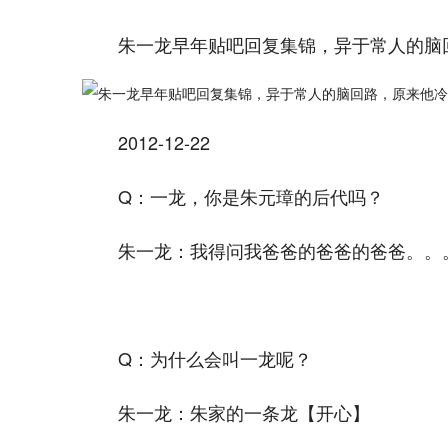
朱一龙早年贴吧回复集锦，异于常人的脑
2012-12-22
Q：一龙，你是朱元璋的后代吗？
朱一龙：我得问我爸爸的爸爸的爸爸。。
Q：为什么会叫一龙呢？
朱一龙：朱家的一条龙【开心】