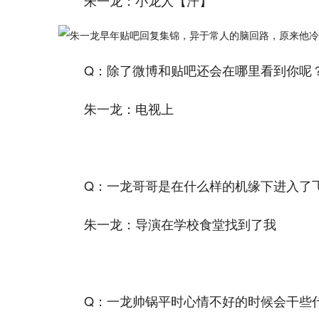
朱一龙：小龙人【汗】
Q：除了微博和贴吧还会在哪里看到你呢
朱一龙：电视上
Q：一龙哥哥是在什么样的机缘下进入了
朱一龙：导演在学校食堂找到了我
Q：一龙帅锅平时心情不好的时候会干些