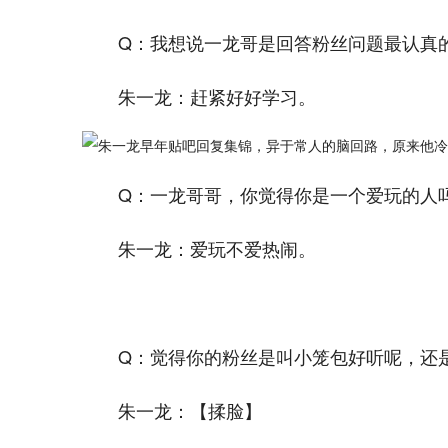
Q：我想说一龙哥是回答粉丝问题最认真
朱一龙：赶紧好好学习。
Q：一龙哥哥，你觉得你是一个爱玩的人
朱一龙：爱玩不爱热闹。
Q：觉得你的粉丝是叫小笼包好听呢，还
朱一龙：【揉脸】