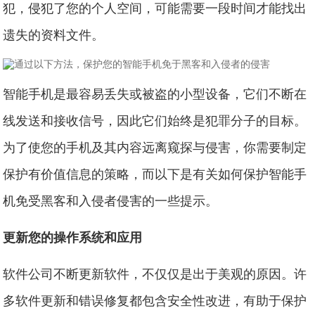
犯，侵犯了您的个人空间，可能需要一段时间才能找出
遗失的资料文件。
智能手机是最容易丢失或被盗的小型设备，它们不断在
线发送和接收信号，因此它们始终是犯罪分子的目标。
为了使您的手机及其内容远离窥探与侵害，你需要制定
保护有价值信息的策略，而以下是有关如何保护智能手
机免受黑客和入侵者侵害的一些提示。
更新您的操作系统和应用
软件公司不断更新软件，不仅仅是出于美观的原因。许
多软件更新和错误修复都包含安全性改进，有助于保护