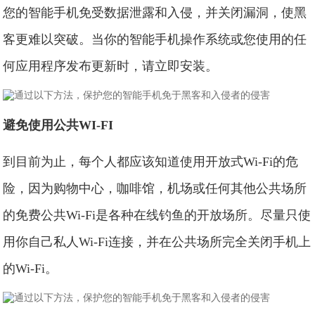
您的智能手机免受数据泄露和入侵，并关闭漏洞，使黑
客更难以突破。当你的智能手机操作系统或您使用的任
何应用程序发布更新时，请立即安装。
避免使用公共WI-FI
到目前为止，每个人都应该知道使用开放式Wi-Fi的危
险，因为购物中心，咖啡馆，机场或任何其他公共场所
的免费公共Wi-Fi是各种在线钓鱼的开放场所。尽量只使
用你自己私人Wi-Fi连接，并在公共场所完全关闭手机上
的Wi-Fi。