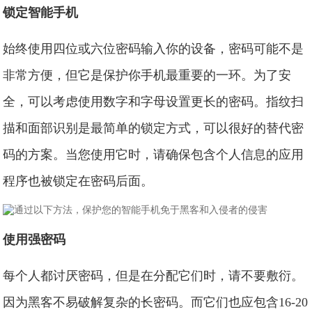
锁定智能手机
始终使用四位或六位密码输入你的设备，密码可能不是
非常方便，但它是保护你手机最重要的一环。为了安
全，可以考虑使用数字和字母设置更长的密码。指纹扫
描和面部识别是最简单的锁定方式，可以很好的替代密
码的方案。当您使用它时，请确保包含个人信息的应用
程序也被锁定在密码后面。
使用强密码
每个人都讨厌密码，但是在分配它们时，请不要敷衍。
因为黑客不易破解复杂的长密码。而它们也应包含16-20