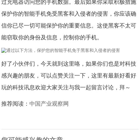
过充电器访问您的手机数据。最后如果你采取积极措施
保护你的智能手机免受黑客和入侵者的侵害，你应该确
信你已尽一切可能保护你的重要信息。这使黑客不太可
能窃取你的身份及信息，控制你的手机。
好了小伙伴们，今天就到这里咯，如果你们也是对科技
感兴趣的朋友，可以点赞关注一下，这里有最新好看好
玩的科技讯息欢迎大家关注与我一起留言讨论，拜～
推荐阅读：
中国产业观察网