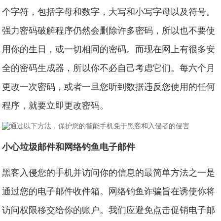
个字符，包括字母和数字，大写和小写字母以及符号。
强力密码破解程序仍然会删除许多密码，所以也不要使
用你的生日，或一切相同的密码。而现在网上有很多安
全的密码生成器，所以你不必自己考虑它们。每六个月
更改一次密码，或者一旦您听到数据违反您使用的任何
程序，就要立即更改密码。
小心垃圾邮件和网络钓鱼电子邮件
黑客入侵您的手机并访问你的信息的最简单方法之一是
通过您的电子邮件收件箱。网络钓鱼诈骗旨在诱使你将
访问权限移交给你的账户。我们应避免点击促销电子邮