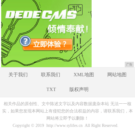
广告
关于我们
联系我们
XML地图
网站地图
TXT
版权声明
相关作品的原创性、文中陈述文字以及内容数据庞杂本站 无法一一核
实，如果您发现本网站上有侵犯您的合法权益的内容，请联系我们，本
网站将立即予以删除！
Copyright © 2019 http://www.sylifes.cn All Right Reserved.