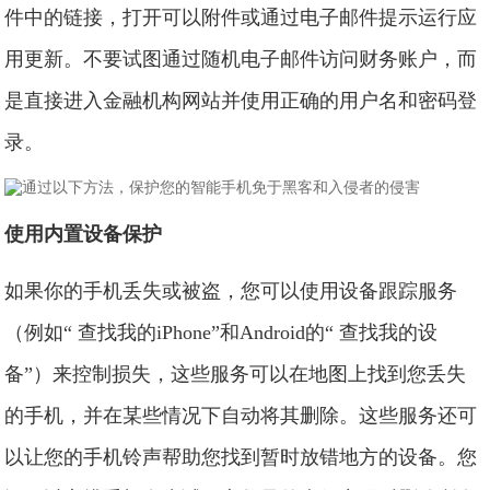
件中的链接，打开可以附件或通过电子邮件提示运行应
用更新。不要试图通过随机电子邮件访问财务账户，而
是直接进入金融机构网站并使用正确的用户名和密码登
录。
使用内置设备保护
如果你的手机丢失或被盗，您可以使用设备跟踪服务
（例如“ 查找我的iPhone”和Android的“ 查找我的设
备”）来控制损失，这些服务可以在地图上找到您丢失
的手机，并在某些情况下自动将其删除。这些服务还可
以让您的手机铃声帮助您找到暂时放错地方的设备。您