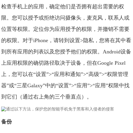
检查手机上的应用，确定他们是否拥有超出需要的权
限。您可以授予或拒绝访问摄像头，麦克风，联系人或
位置等权限。定位你为应用授予的权限，并撤销不需要
的权限。对于iPhone，请转到设置>隐私，您将在其中看
到所有应用的列表以及您授予他们的权限。Android设备
上应用权限的确切路径取决于设备，但在Google Pixel
上，您可以在“设置”>“应用和通知”>“高级”>“权限管理
器”或“三星Galaxy”中的“设置”>“应用”>“应用”权限中找
到它们（通过右上角的三个垂直点）。
备份