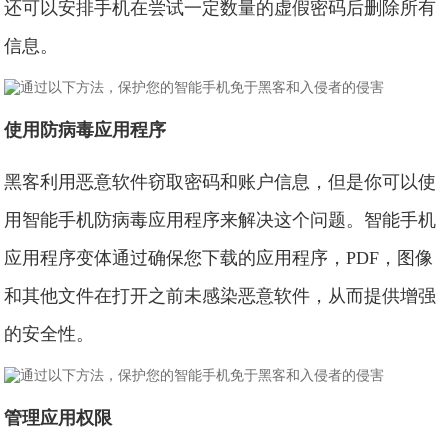
还可以安排手机在尝试一定数量的虚假密码后删除所有
信息。
使用防病毒应用程序
黑客利用恶意软件窃取密码和账户信息，但是你可以使
用智能手机防病毒应用程序来解决这个问题。智能手机
应用程序变体通过确保您下载的应用程序，PDF，图像
和其他文件在打开之前未感染恶意软件，从而提供增强
的安全性。
管理应用权限