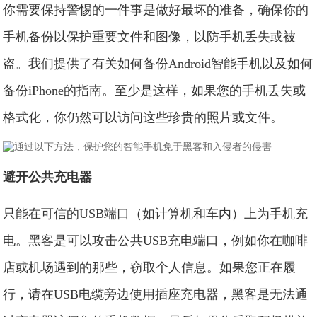
你需要保持警惕的一件事是做好最坏的准备，确保你的
手机备份以保护重要文件和图像，以防手机丢失或被
盗。我们提供了有关如何备份Android智能手机以及如何
备份iPhone的指南。至少是这样，如果您的手机丢失或
格式化，你仍然可以访问这些珍贵的照片或文件。
避开公共充电器
只能在可信的USB端口（如计算机和车内）上为手机充
电。黑客是可以攻击公共USB充电端口，例如你在咖啡
店或机场遇到的那些，窃取个人信息。如果您正在履
行，请在USB电缆旁边使用插座充电器，黑客是无法通