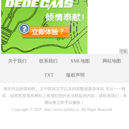
广告
关于我们
联系我们
XML地图
网站地图
TXT
版权声明
相关作品的原创性、文中陈述文字以及内容数据庞杂本站 无法一一核
实，如果您发现本网站上有侵犯您的合法权益的内容，请联系我们，本
网站将立即予以删除！
Copyright © 2019 http://www.sylifes.cn All Right Reserved.