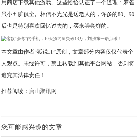
用商店下载其他游戏。这些恰恰认证了一个道理：麻雀
虽小五脏俱全。相信不光光是送老人的，许多的80、90
后也是特别喜欢回忆过去的，买来尝尝鲜的。
本文章由作者“狐说IT”原创，文章部分内容仅仅代表个
人观点。未经许可，禁止转载到其他平台网站，否则将
追究其法律责任！
推荐阅读：
唐山聚讯网
您可能感兴趣的文章