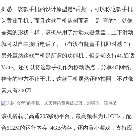
据悉，该款手机的设计原型是“香蕉”，可以称这款手机
为香蕉手机，而且这款手机从侧面看，是“弯的”，就像
香蕉的形状一样，该机采用了滑动式键盘盖，上下滑动
就可以自由接听电话了。（有没有翻盖手机即时感？）
另外虽然这款手机是所谓的功能机，但是却支持4G通话
Volte。还可以将这款手机作为移动热点，分享4G网络。
神奇的地方不止于此，这款手机居然还能拍照，不过像
素只有200万。
该机搭载了高通205移动平台，最高频率为1.1GHz，配
合512M的运行内存+4GB储存，还内置小游戏，支持应