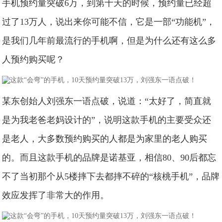
手机预约量突破6万，到第十天的时候，预约量已经超
过了13万人，说出来你可能不信，它是一部“功能机”，
是我们几年前最流行的手机啊，但是为什么还有这么多
人预约购买呢？
某东创始人刘强东一语点破，说道：“太好了，简直就
是为我老爸老妈设计的”，说明这款手机的主要受众还
是老人，大多数预约购买的人都是为家里的老人购买
的。而且这款手机的品牌是诺基亚，相信80、90后都忘
不了当初那个从5楼摔下去都摔不碎的“核桃手机”，品牌
效应发挥了非常大的作用。