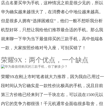
店点名要买华为手机，这种情况之前是很少见的，所以
华为确实越来越强大了，在消费者心中地位越来越高。
但是很多人拥有“选择困难症”，他们一般不想听我分析
机型好坏，只想让我给他们推荐最合适的手机。那么我
就来聊一下华为当下最值得买的三款手机，高中低端各
一款，大家按照价格对号入座，可别买错了！
荣耀9X：两个优点，一个缺点
荣耀9X在刚上市时笔者就大力推荐，因为我自己用过一
段时间认为它确实是一款性价比极高的手机，况且目前
第三方价格已经来到了一千块左右，可以说在1500元以
内它的竞争力都很强！千元机通常会面临很多取舍，但