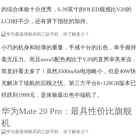
的综合体验十分优秀，6.39英寸的OLED观感比V20的
LCD好不少，还有屏下指纹的加持。
小巧的机身和轻薄的重量，手感十分的出色，单手握持
毫无压力。而且nova5配色相比于V20的直男审美来说，
简直好看太多了！虽然3500mAh电池略小，但是40W快
充解决了续航的后顾之忧。第三方平台8+128GB版本已
经跌到1999元，是体验最出色中端机了。
华为Mate 20 Pro：最具性价比旗舰
机