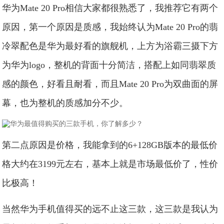
华为Mate 20 Pro相信大家都很熟悉了，我推荐它有两个
原因，第一个原因是质感，我始终认为Mate 20 Pro的翡
冷翠配色是华为最好看的旗舰机，上方为浴霸三摄下方
为华为logo，整机的背面十分简洁，搭配上如同翡翠质
感的颜色，好看且耐看，而且Mate 20 Pro为双曲面的屏
幕，也为整机的质感加分不少。
第二点原因是价格，我能拿到的6+128GB版本的最低价
格大约在3199元左右，基本上就是市场最低价了，性价
比极高！
当然华为手机值得买的远不止这三款，这三款是我认为