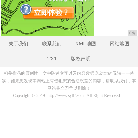
广告
关于我们
联系我们
XML地图
网站地图
TXT
版权声明
相关作品的原创性、文中陈述文字以及内容数据庞杂本站 无法一一核
实，如果您发现本网站上有侵犯您的合法权益的内容，请联系我们，本
网站将立即予以删除！
Copyright © 2019 http://www.sylifes.cn All Right Reserved.