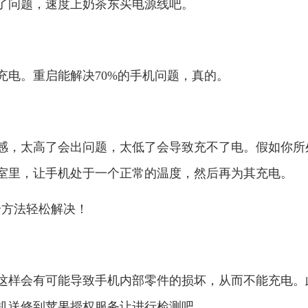
了问题，速度上奶茶东买电源线吧。
充电。重启能解决70%的手机问题，真的。
感，太高了会出问题，太低了会导致充不了电。假如你所
室里，让手机处于一个正常的温度，然后再为其充电。
这样会有可能导致手机内部零件的损坏，从而不能充电。
机送修到苹果授权服务让进行检测吧。