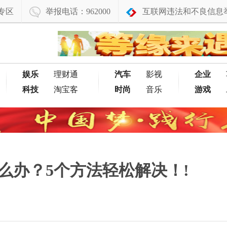
专区
举报电话：962000
互联网违法和不良信息
娱乐
理财通
汽车
影视
企业
科技
淘宝客
时尚
音乐
游戏
电怎么办？5个方法轻松解决！!