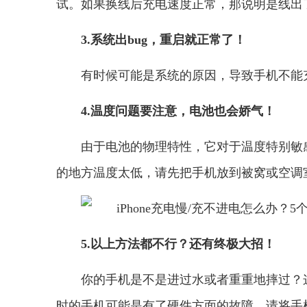
试。如果换线后充电速度正常，那说明是线出
3.系统出bug，重启就正常了！
有时候可能是系统的原因，导致手机不能
4.温度问题要注意，电池也会娇气！
由于电池的物理特性，它对于温度特别敏
的地方温度太低，请先把手机放到被窝或空调
5.以上方法都不行？还有终极大招！
你的手机是不是进过水或者重重地摔过？
时的手机可能是有了硬件方面的故障，请将手