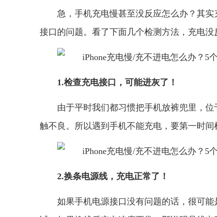
急，手机充电慢甚至没反应怎么办？其实
接口的问题。看了下面几个检测方法，充电没
1.检查充电接口，可能进灰了！
由于平时我们都习惯把手机放裤兜里，位
触不良。所以遇到手机不能充电，要第一时间
2.换条电源线，充电正常了！
如果手机电源接口没有问题的话，很可能