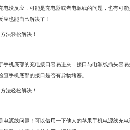
充电没反应，可能是充电器或者电源线的问题，也有可能
反应也能自己解决了！
于手机底部的充电接口容易进灰，接口与电源线插头容易
检查手机底部的接口是否有异物堵塞。
是电源线问题！可以借用一下他人的苹果手机电源线充电