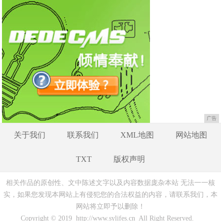
广告
关于我们
联系我们
XML地图
网站地图
TXT
版权声明
相关作品的原创性、文中陈述文字以及内容数据庞杂本站 无法一一核
实，如果您发现本网站上有侵犯您的合法权益的内容，请联系我们，本
网站将立即予以删除！
Copyright © 2019 http://www.sylifes.cn All Right Reserved.