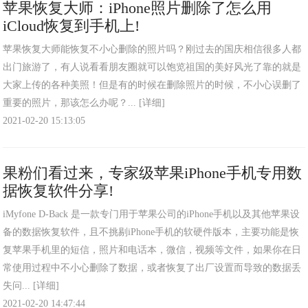
苹果恢复大师：iPhone照片删除了怎么用
iCloud恢复到手机上!
苹果恢复大师能恢复不小心删除的照片吗？刚过去的国庆相信很多人都
出门旅游了，有人说看看朋友圈就可以饱览祖国的美好风光了靠的就是
大家上传的各种美照！但是有的时候在删除照片的时候，不小心误删了
重要的照片，那该怎么办呢？...
[详细]
2021-02-20 15:13:05
果粉们看过来，专家级苹果iPhone手机专用数
据恢复软件分享!
iMyfone D-Back 是一款专门用于苹果公司的iPhone手机以及其他苹果设
备的数据恢复软件，且不挑剔iPhone手机的软硬件版本，主要功能是恢
复苹果手机里的短信，照片和电话本，微信，视频等文件，如果你在日
常使用过程中不小心删除了数据，或者恢复了出厂设置而导致的数据丢
失问...
[详细]
2021-02-20 14:47:44