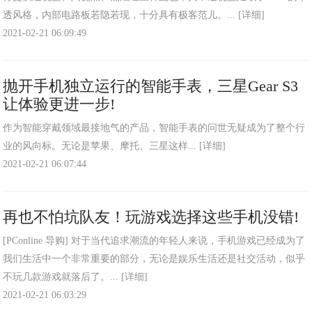
透风格，内部电路板若隐若现，十分具有极客范儿。...
[详细]
2021-02-21 06:09:49
抛开手机独立运行的智能手表，三星Gear S3
让体验更进一步!
作为智能穿戴领域最接地气的产品，智能手表的问世无疑成为了整个行
业的风向标。无论是苹果、摩托、三星这样...
[详细]
2021-02-21 06:07:44
再也不怕坑队友！玩游戏选择这些手机没错!
[PConline 导购] 对于当代追求潮流的年轻人来说，手机游戏已经成为了
我们生活中一个非常重要的部分，无论是娱乐生活还是社交活动，似乎
不玩几款游戏就落后了。...
[详细]
2021-02-21 06:03:29