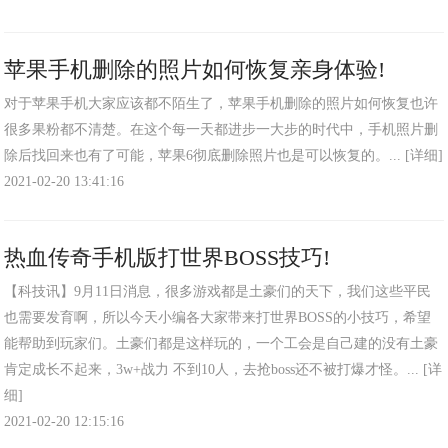
苹果手机删除的照片如何恢复亲身体验!
对于苹果手机大家应该都不陌生了，苹果手机删除的照片如何恢复也许
很多果粉都不清楚。在这个每一天都进步一大步的时代中，手机照片删
除后找回来也有了可能，苹果6彻底删除照片也是可以恢复的。...
[详细]
2021-02-20 13:41:16
热血传奇手机版打世界BOSS技巧!
【科技讯】9月11日消息，很多游戏都是土豪们的天下，我们这些平民
也需要发育啊，所以今天小编各大家带来打世界BOSS的小技巧，希望
能帮助到玩家们。土豪们都是这样玩的，一个工会是自己建的没有土豪
肯定成长不起来，3w+战力 不到10人，去抢boss还不被打爆才怪。...
[详
细]
2021-02-20 12:15:16