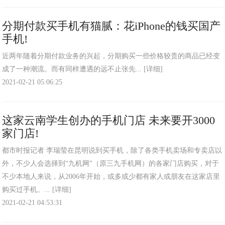
分期付款买手机有猫腻：花iPhone的钱买国产
手机!
近两年随着分期付款业务的兴起，分期购买一些价格较贵的商品已经变
成了一种潮流。而有同样遭遇的远不止张先...
[详细]
2021-02-21 05:06:25
这家云南学生创办的手机门店 未来要开3000
家门店!
都市时报记者 李瑞莹在昆明说到买手机，除了各类手机卖场和专卖店以
外，不少人会选择到“九机网”（原三九手机网）的各家门店购买，对于
不少本地人来说，从2006年开始，或多或少都有家人或朋友在这家店里
购买过手机。...
[详细]
2021-02-21 04:53:31